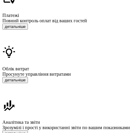
Платежі
Повний контроль оплат від ваших гостей
детальніше
Облік витрат
Просунуте управління витратами
детальніше
Аналітика та звіти
Зрозумілі і прості у використанні звіти по вашим показниками