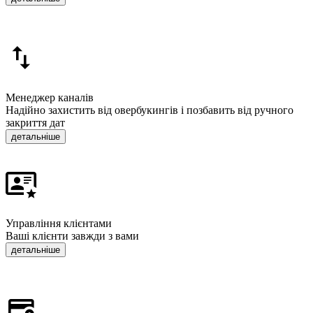
Менеджер каналів
Надійно захистить від овербукингів і позбавить від ручного
закриття дат
детальніше
Управління клієнтами
Ваші клієнти завжди з вами
детальніше