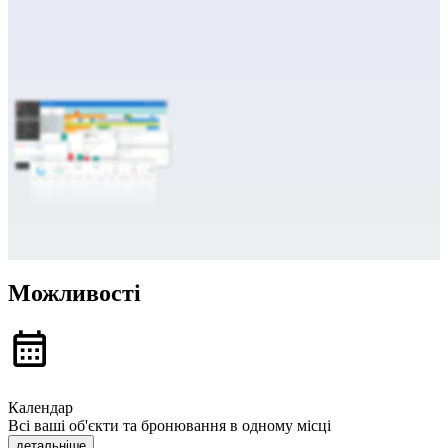
Можливості
Календар
Всі ваші об'єкти та бронювання в одному місці
детальніше