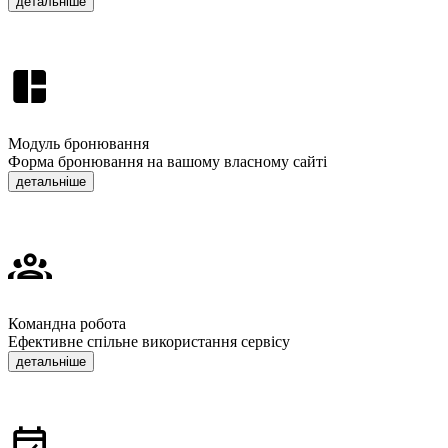
детальніше
Модуль бронювання
Форма бронювання на вашому власному сайті
детальніше
Командна робота
Ефективне спільне використання сервісу
детальніше